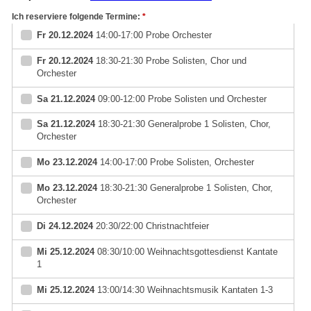
Ich reserviere folgende Termine:
*
Fr 20.12.2024
14:00-17:00 Probe Orchester
Fr 20.12.2024
18:30-21:30 Probe Solisten, Chor und
Orchester
Sa 21.12.2024
09:00-12:00 Probe Solisten und Orchester
Sa 21.12.2024
18:30-21:30 Generalprobe 1 Solisten, Chor,
Orchester
Mo 23.12.2024
14:00-17:00 Probe Solisten, Orchester
Mo 23.12.2024
18:30-21:30 Generalprobe 1 Solisten, Chor,
Orchester
Di 24.12.2024
20:30/22:00 Christnachtfeier
Mi 25.12.2024
08:30/10:00 Weihnachtsgottesdienst Kantate
1
Mi 25.12.2024
13:00/14:30 Weihnachtsmusik Kantaten 1-3