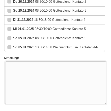
Do 26.12.2024
08:30/10:00 Gottesdienst Kantate 2
So 29.12.2024
08:30/10:00 Gottesdienst Kantate 3
Di 31.12.2024
16:30/18:00 Gottesdienst Kantate 4
Mi 01.01.2025
08:30/10:00 Gottesdienst Kantate 5
So 05.01.2025
08:30/10:00 Gottesdienst Kantate 6
So 05.01.2025
13:00/14:30 Weihnachtsmusik Kantaten 4-6
Mitteilung: