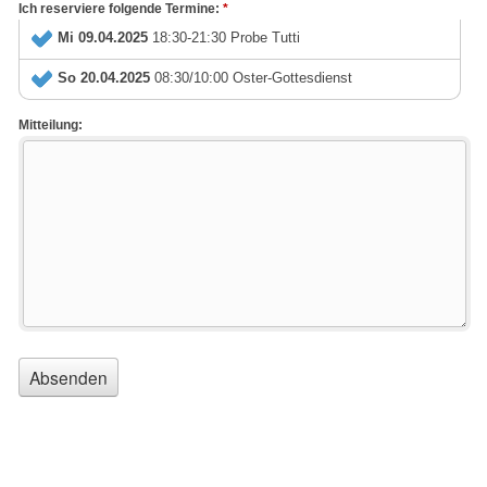
Ich reserviere folgende Termine:
*
Mi 09.04.2025
18:30-21:30 Probe Tutti
So 20.04.2025
08:30/10:00 Oster-Gottesdienst
Mitteilung: