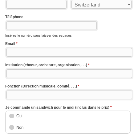
Téléphone
Insérez le numéro sans laisser des espaces
Email
*
Institution (choeur, orchestre, organisation, . . .)
*
Fonction (Direction musicale, comité, . . .)
*
Je commande un sandwich pour le midi (inclus dans le prix)
*
Oui
Non