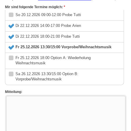
Mir sind folgende Termine möglich:
*
So 20.12.2026 09:00-12:00 Probe Tutti
Di 22.12.2026 14:00-17:00 Probe Arien
Di 22.12.2026 18:00-21:00 Probe Tutti
Fr 25.12.2026 13:30/15:00 Vorprobe/Weihnachtsmusik
Fr 25.12.2026 18:00 Option A: Wiederholung
Weihnachtsmusik
Sa 26.12.2026 13:30/15:00 Option B:
Vorprobe/Weihnachtsmusik
Mitteilung: